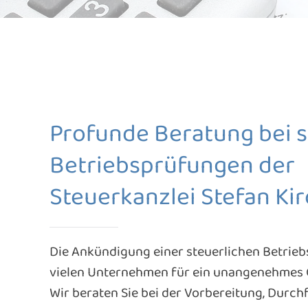
Profunde Beratung bei s
Betriebsprüfungen der
Steuerkanzlei Stefan Ki
Die Ankündigung einer steuerlichen Betrieb
vielen Unternehmen für ein unangenehmes G
Wir beraten Sie bei der Vorbereitung, Durc