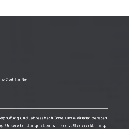
e Zeit für Sie!
bsprüfung und Jahresabschlüsse. Des Weiteren beraten
g. Unsere Leistungen beinhalten u. a. Steuererklärung,