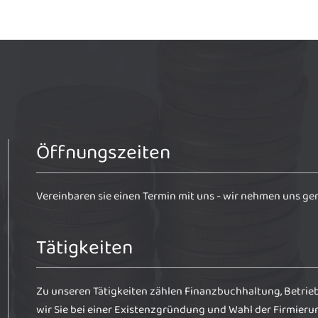
Öffnungszeiten
Vereinbaren sie einen Termin mit uns - wir nehmen uns gern
Tätigkeiten
Zu unseren Tätigkeiten zählen Finanzbuchhaltung, Betrie
wir Sie bei einer Existenzgründung und Wahl der Firmierun