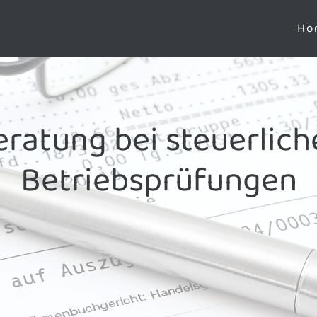
Ho
eratung bei steuerlich
Betriebsprüfungen