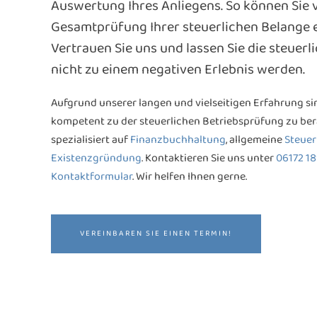
Auswertung Ihres Anliegens. So können Sie v
Gesamtprüfung Ihrer steuerlichen Belange
Vertrauen Sie uns und lassen Sie die steuer
nicht zu einem negativen Erlebnis werden.
Aufgrund unserer langen und vielseitigen Erfahrung sind
kompetent zu der steuerlichen Betriebsprüfung zu ber
spezialisiert auf
Finanzbuchhaltung
, allgemeine
Steue
Existenzgründung
. Kontaktieren Sie uns unter
06172 1
Kontaktformular
. Wir helfen Ihnen gerne.
VEREINBAREN SIE EINEN TERMIN!