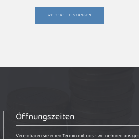
WEITERE LEISTUNGEN
Öffnungszeiten
Vereinbaren sie einen Termin mit uns - wir nehmen uns gern