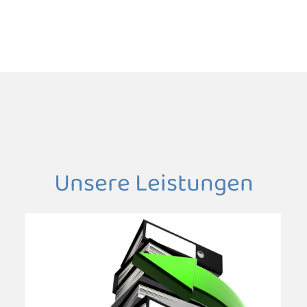
Unsere Leistungen